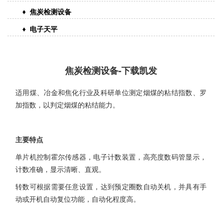
♦ 焦炭检测设备
♦ 电子天平
焦炭检测设备-下载凯发
适用煤、冶金和焦化行业及科研单位测定烟煤的粘结指数、罗
加指数，以判定烟煤的粘结能力。
主要特点
单片机控制霍尔传感器，电子计数装置，高亮度数码管显示，
计数准确，显示清晰、直观。
转数可根据需要任意设置，达到预定圈数自动关机，并具有手
动或开机自动复位功能，自动化程度高。