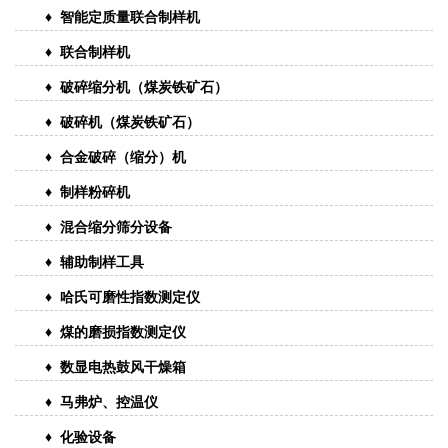
♦ 智能定质量联合制样机
♦ 联合制样机
♦ 破碎缩分机（煤炭铁矿石）
♦ 破碎机（煤炭铁矿石）
♦ 合金破碎（缩分）机
♦ 制样粉碎机
♦ 混合缩分筛分设备
♦ 辅助制样工具
♦ 哈氏可磨性指数测定仪
♦ 煤的磨损指数测定仪
♦ 数显电热鼓风干燥箱
♦ 马弗炉、控温仪
♦ 化验设备